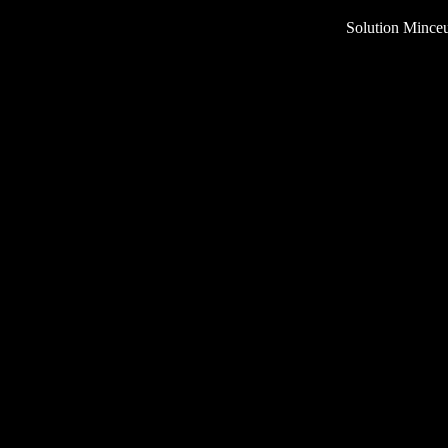
Solution Mince