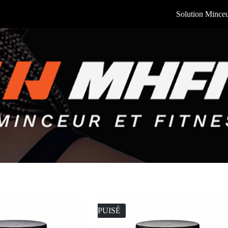
Solution Mince
ÉPUISÉ